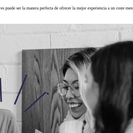
res puede ser la manera perfecta de ofrecer la mejor experiencia a un coste men