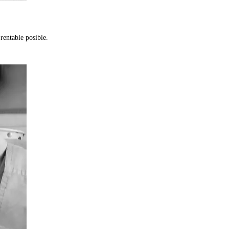
rentable posible.