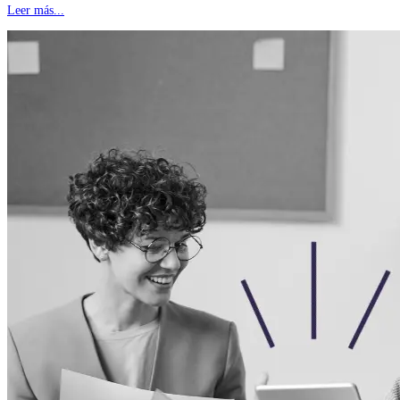
Leer más...