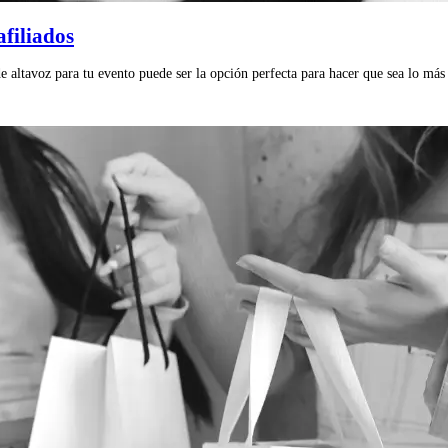
filiados
e altavoz para tu evento puede ser la opción perfecta para hacer que sea lo más 