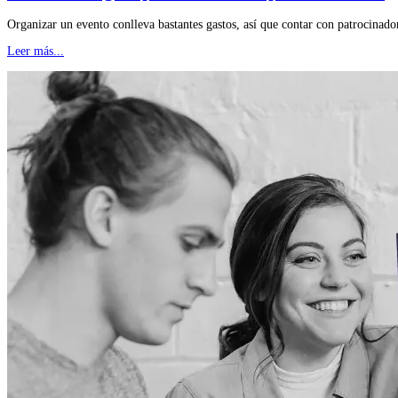
Organizar un evento conlleva bastantes gastos, así que contar con patrocinado
Leer más...