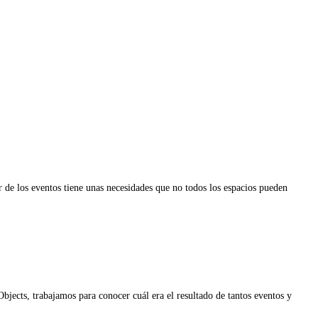
or de los eventos tiene unas necesidades que no todos los espacios pueden
bjects, trabajamos para conocer cuál era el resultado de tantos eventos y