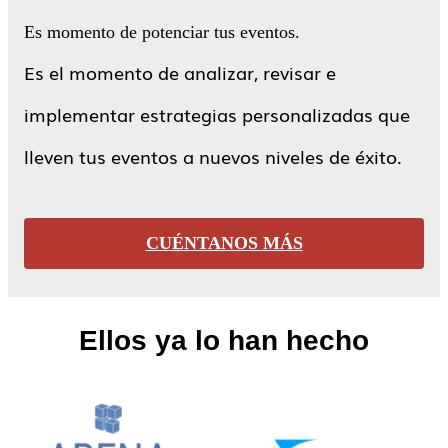
Es momento de potenciar tus eventos.
Es el momento de analizar, revisar e
implementar estrategias personalizadas que
lleven tus eventos a nuevos niveles de éxito.
CUÉNTANOS MÁS
Ellos ya lo han hecho