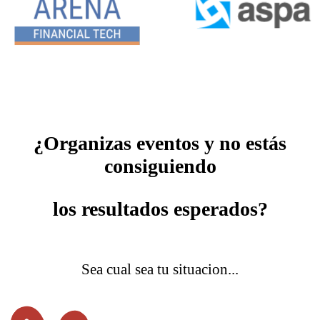
¿Organizas eventos y no estás
consiguiendo
los resultados esperados?
Sea cual sea tu situacion...