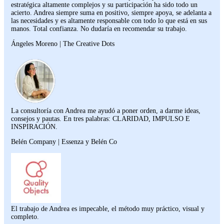
estratégica altamente complejos y su participación ha sido todo un
acierto. Andrea siempre suma en positivo, siempre apoya, se adelanta a
las necesidades y es altamente responsable con todo lo que está en sus
manos. Total confianza. No dudaría en recomendar su trabajo.
Ángeles Moreno | The Creative Dots
La consultoría con Andrea me ayudó a poner orden, a darme ideas,
consejos y pautas. En tres palabras: CLARIDAD, IMPULSO E
INSPIRACIÓN.
Belén Company | Essenza y Belén Co
El trabajo de Andrea es impecable, el método muy práctico, visual y
completo.