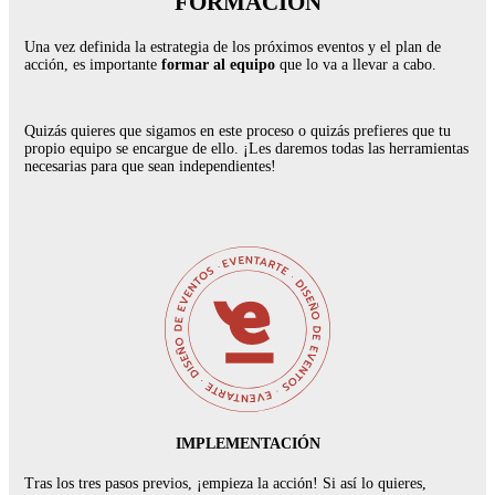
FORMACIÓN
Una vez definida la estrategia de los próximos eventos y el plan de
acción, es importante
formar al equipo
que lo va a llevar a cabo.
Quizás quieres que sigamos en este proceso o quizás prefieres que tu
propio equipo se encargue de ello. ¡Les daremos todas las herramientas
necesarias para que sean independientes!
IMPLEMENTACIÓN
Tras los tres pasos previos, ¡empieza la acción! Si así lo quieres,