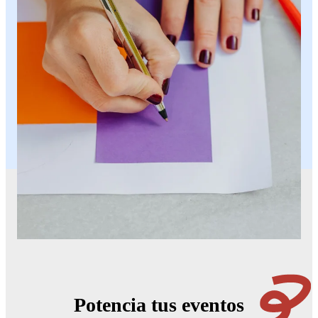
Potencia tus eventos