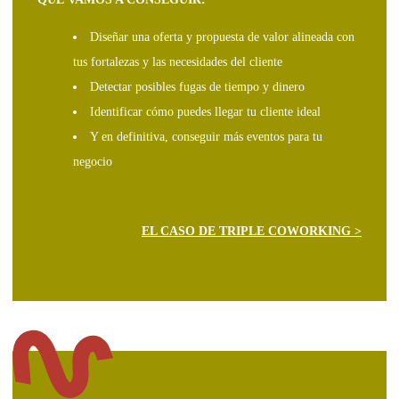
Diseñar una oferta y propuesta de valor alineada con
tus fortalezas y las necesidades del cliente
Detectar posibles fugas de tiempo y dinero
Identificar cómo puedes llegar tu cliente ideal
Y en definitiva, conseguir más eventos para tu
negocio
EL CASO DE TRIPLE COWORKING >