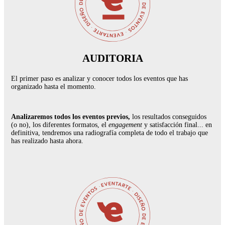
AUDITORIA
El primer paso es analizar y conocer todos los eventos que has
organizado hasta el momento.
Analizaremos todos los eventos previos,
los resultados conseguidos
(o no), los diferentes formatos, el
engagement
y satisfacción final... en
definitiva, tendremos una radiografía completa de todo el trabajo que
has realizado hasta ahora.