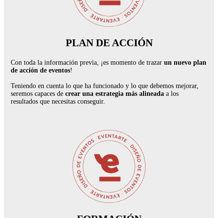
PLAN DE ACCIÓN
Con toda la información previa, ¡es momento de trazar
un nuevo plan
de acción de eventos
!
Teniendo en cuenta lo que ha funcionado y lo que debemos mejorar,
seremos capaces de
crear una estrategia más alineada
a los
resultados que necesitas conseguir.