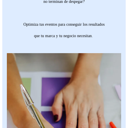
no terminan de despegar?
Optimiza tus eventos para conseguir los resultados
que tu marca y tu negocio necesitan.