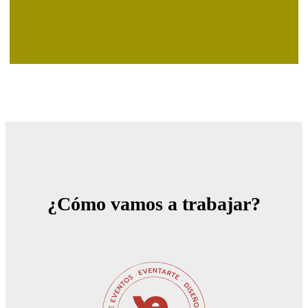
¿Cómo vamos a trabajar?