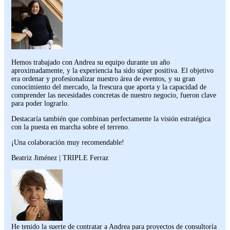
Hemos trabajado con Andrea su equipo durante un año
aproximadamente, y la experiencia ha sido súper positiva. El objetivo
era ordenar y profesionalizar nuestro área de eventos, y su gran
conocimiento del mercado, la frescura que aporta y la capacidad de
comprender las necesidades concretas de nuestro negocio, fueron clave
para poder lograrlo.
Destacaría también que combinan perfectamente la visión estratégica
con la puesta en marcha sobre el terreno.
¡Una colaboración muy recomendable!
Beatriz Jiménez | TRIPLE Ferraz
He tenido la suerte de contratar a Andrea para proyectos de consultoría