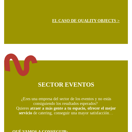
EL CASO DE QUALITY OBJECTS >
SECTOR EVENTOS
¿Eres una empresa del sector de los eventos y no estás
consiguiendo los resultados esperados?
Quieres
atraer a más gente a tu espacio, ofrecer el mejor
servicio
de catering, conseguir una mayor satisfacción…
QUÉ VAMOS A CONSEGUIR: