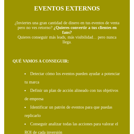
EVENTOS EXTERNOS
¿Inviertes una gran cantidad de dinero en tus eventos de venta
pero no ves retorno?
¿Quieres convertir a tus clientes en
fans?
Quieres conseguir más leads, más visibilidad... pero nunca
llega.
QUÉ VAMOS A CONSEGUIR:
Detectar cómo los eventos pueden ayudar a potenciar
tu marca
Definir un plan de acción alineado con tus objetivos
de empresa
Identificar un patrón de eventos para que puedas
replicarlo
Conseguir analizar todas las acciones para valorar el
ROI de cada inversión