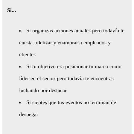
Si...
Si organizas acciones anuales pero todavía te
cuesta fidelizar y enamorar a empleados y
clientes
Si tu objetivo era posicionar tu marca como
líder en el sector pero todavía te encuentras
luchando por destacar
Si sientes que tus eventos no terminan de
despegar