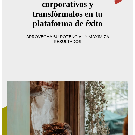
corporativos y
transfórmalos en tu
plataforma de éxito
APROVECHA SU POTENCIAL Y MAXIMIZA
RESULTADOS