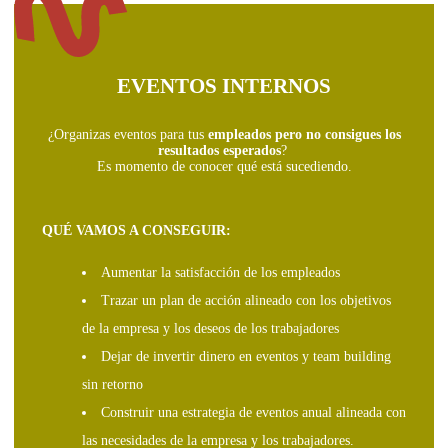
EVENTOS INTERNOS
¿Organizas eventos para tus
empleados pero no consigues los
resultados esperados
?
Es momento de conocer qué está sucediendo.
QUÉ VAMOS A CONSEGUIR:
Aumentar la satisfacción de los empleados
Trazar un plan de acción alineado con los objetivos
de la empresa y los deseos de los trabajadores
Dejar de invertir dinero en eventos y team building
sin retorno
Construir una estrategia de eventos anual alineada con
las necesidades de la empresa y los trabajadores.