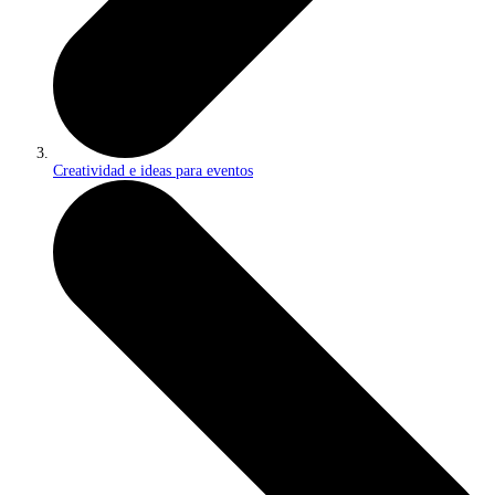
Creatividad e ideas para eventos