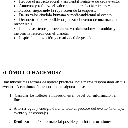
Reduce el impacto social y ambiental negativo de cada evento.
Aumenta y refuerza el valor de la marca hacia clientes y
empleados, mejorando la reputación de la empresa.
Da un valor añadido humano y medioambiental al evento.
Demuestra que es posible organizar el evento de una manera
responsable.
Incita a asistentes, proveedores y colaboradores a cambiar y
mejorar la relación con el planeta.
Inspira la innovación y creatividad de gestión.
¿CÓMO LO HACEMOS?
Hay muchísimas formas de aplicar prácticas socialmente responsables en tus
eventos. A continuación te mostramos algunas ideas:
Cambiar los folletos e impresiones en papel por información en
línea.
Ahorrar agua y energía durante todo el proceso del evento (montaje,
evento y desmontaje).
Reutilizar el máximo material posible para futuras ocasiones.