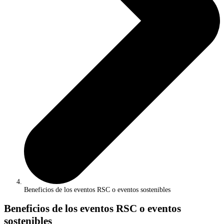
Beneficios de los eventos RSC o eventos sostenibles
Beneficios de los eventos RSC o eventos
sostenibles