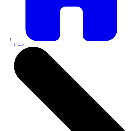
Inicio