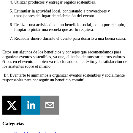
Utilizar productos y entregar regalos sostenibles.
Estimular la actividad local, contratando a proveedores y
trabajadores del lugar de celebración del evento.
Realizar una actividad con un beneficio social, como por ejemplo,
limpiar o pintar una escuela que así lo requiera.
Recaudar dinero durante el evento para donarlo a una buena causa.
Estos son algunos de los beneficios y consejos que recomendamos para
organizar eventos sostenibles, ya que, el hecho de mostrar ciertos valores
éticos en el evento también va relacionado con el éxito y la satisfacción de
los asistentes sobre el mismo.
¡En Eventarte te animamos a organizar eventos sostenibles y socialmente
responsables para conseguir un beneficio común!
Categorías