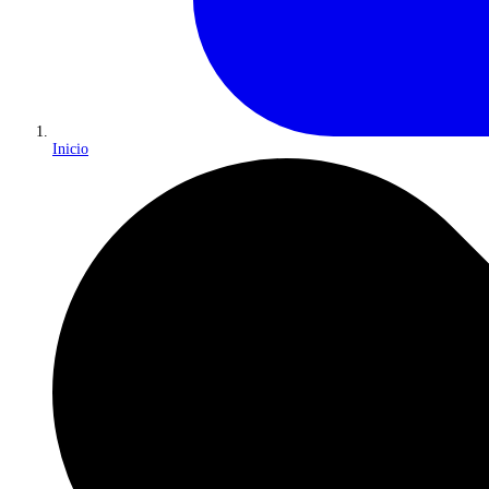
Inicio