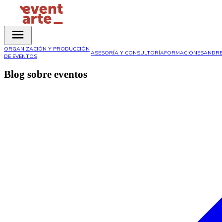
ORGANIZACIÓN Y PRODUCCIÓN
ASESORÍA Y CONSULTORÍA
FORMACIONES
ANDRE
DE EVENTOS
Blog sobre eventos