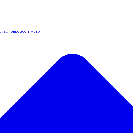
A SOTO
BLOG
CONTACTO