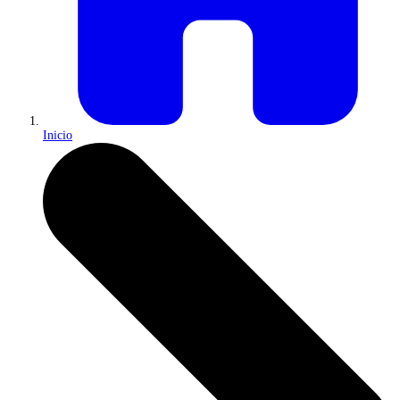
Inicio