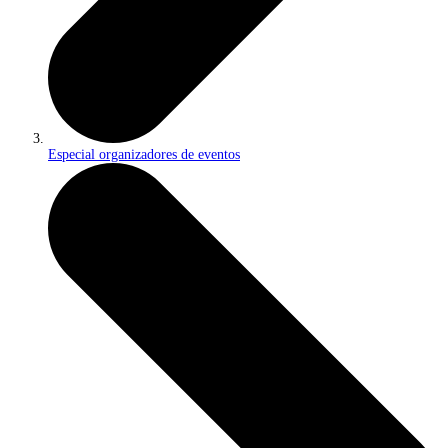
Especial organizadores de eventos