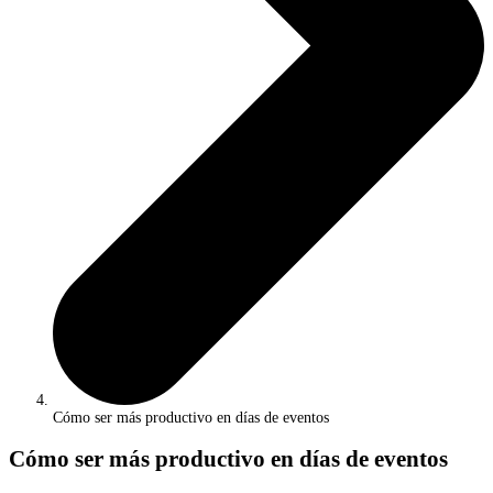
Cómo ser más productivo en días de eventos
Cómo ser más productivo en días de eventos