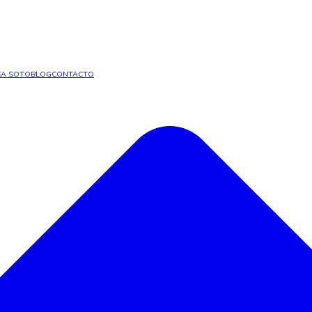
A SOTO
BLOG
CONTACTO