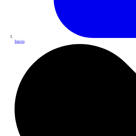
Inicio