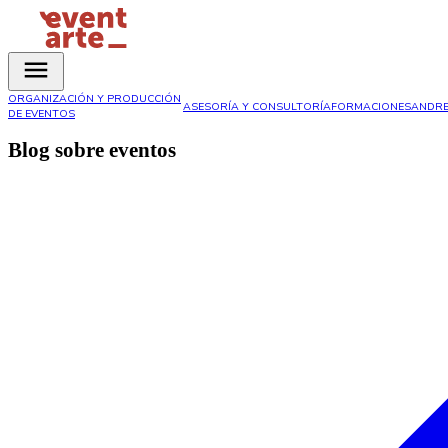
ORGANIZACIÓN Y PRODUCCIÓN
ASESORÍA Y CONSULTORÍA
FORMACIONES
ANDRE
DE EVENTOS
Blog sobre eventos