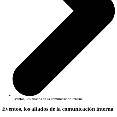
Eventos, los aliados de la comunicación interna
Eventos, los aliados de la comunicación interna