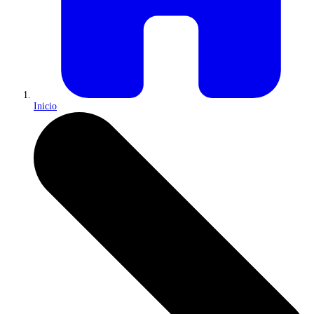
Inicio