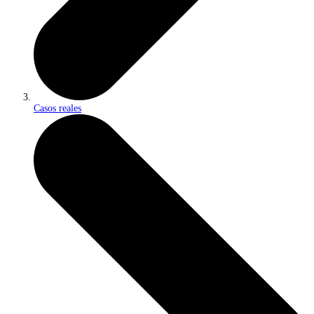
Casos reales