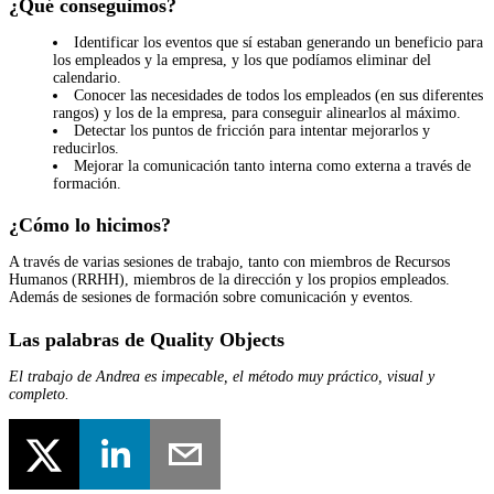
¿Qué conseguimos?
Identificar los eventos que sí estaban generando un beneficio para
los empleados y la empresa, y los que podíamos eliminar del
calendario.
Conocer las necesidades de todos los empleados (en sus diferentes
rangos) y los de la empresa, para conseguir alinearlos al máximo.
Detectar los puntos de fricción para intentar mejorarlos y
reducirlos.
Mejorar la comunicación tanto interna como externa a través de
formación.
¿Cómo lo hicimos?
A través de varias sesiones de trabajo, tanto con miembros de Recursos
Humanos (RRHH), miembros de la dirección y los propios empleados.
Además de sesiones de formación sobre comunicación y eventos.
Las palabras de Quality Objects
El trabajo de Andrea es impecable, el método muy práctico, visual y
completo.