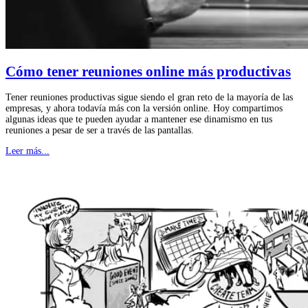
Cómo tener reuniones online más productivas
Tener reuniones productivas sigue siendo el gran reto de la mayoría de las
empresas, y ahora todavía más con la versión online. Hoy compartimos
algunas ideas que te pueden ayudar a mantener ese dinamismo en tus
reuniones a pesar de ser a través de las pantallas.
Leer más...