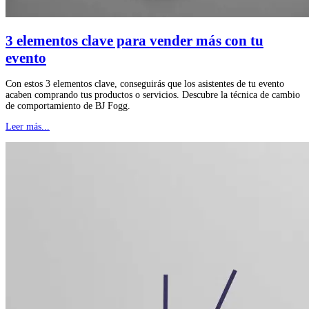
3 elementos clave para vender más con tu
evento
Con estos 3 elementos clave, conseguirás que los asistentes de tu evento
acaben comprando tus productos o servicios. Descubre la técnica de cambio
de comportamiento de BJ Fogg.
Leer más...