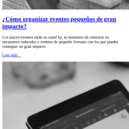
¿Cómo organizar eventos pequeños de gran
impacto?
Los macro-eventos están en stand by, es momento de centrarse en
encuentros reducidos y eventos de pequeño formato con los que puedes
conseguir un gran impacto.
Leer más...