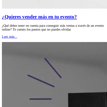
¿Quieres vender más en tu evento?
¿Qué debes tener en cuenta para conseguir más ventas a través de un evento
online? Te cuento los puntos que no puedes olvidar.
Leer más...