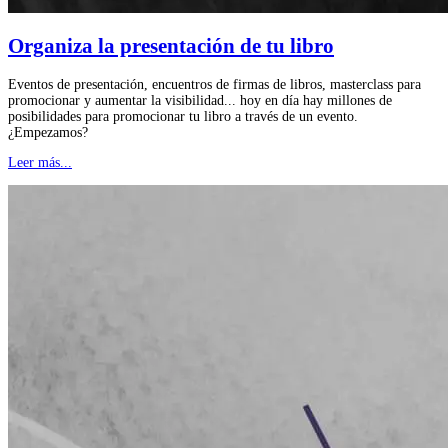
Organiza la presentación de tu libro
Eventos de presentación, encuentros de firmas de libros, masterclass para
promocionar y aumentar la visibilidad... hoy en día hay millones de
posibilidades para promocionar tu libro a través de un evento.
¿Empezamos?
Leer más...