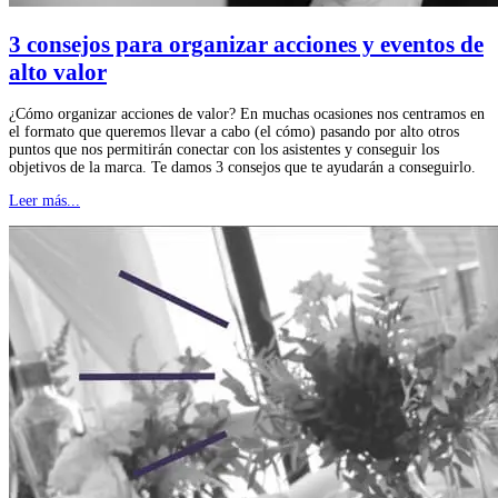
3 consejos para organizar acciones y eventos de
alto valor
¿Cómo organizar acciones de valor? En muchas ocasiones nos centramos en
el formato que queremos llevar a cabo (el cómo) pasando por alto otros
puntos que nos permitirán conectar con los asistentes y conseguir los
objetivos de la marca. Te damos 3 consejos que te ayudarán a conseguirlo.
Leer más...