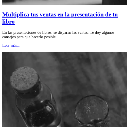
Multiplica tus ventas en la presentación de tu
libro
En las presentaciones de libros, se disparan las ventas. Te doy algunos
consejos para que hacerlo posible.
Leer más...