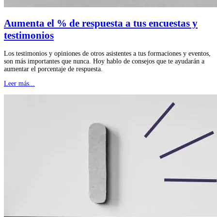
Aumenta el % de respuesta a tus encuestas y
testimonios
Los testimonios y opiniones de otros asistentes a tus formaciones y eventos,
son más importantes que nunca. Hoy hablo de consejos que te ayudarán a
aumentar el porcentaje de respuesta.
Leer más...