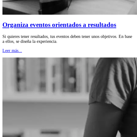
Organiza eventos orientados a resultados
Si quieres tener resultados, tus eventos deben tener unos objetivos. En base
a ellos, se diseña la experiencia.
Leer más...