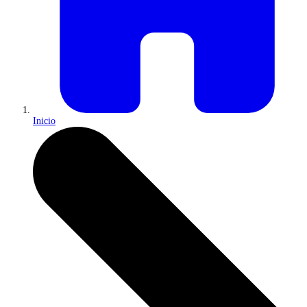
Inicio