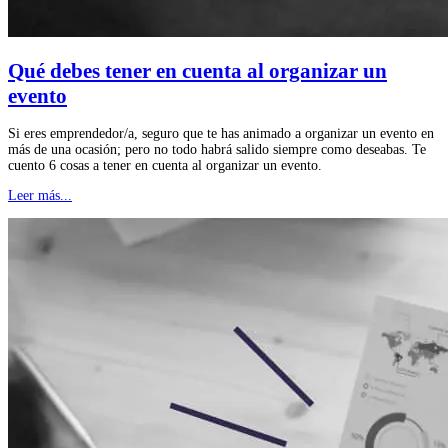
Qué debes tener en cuenta al organizar un
evento
Si eres emprendedor/a, seguro que te has animado a organizar un evento en
más de una ocasión; pero no todo habrá salido siempre como deseabas. Te
cuento 6 cosas a tener en cuenta al organizar un evento.
Leer más...