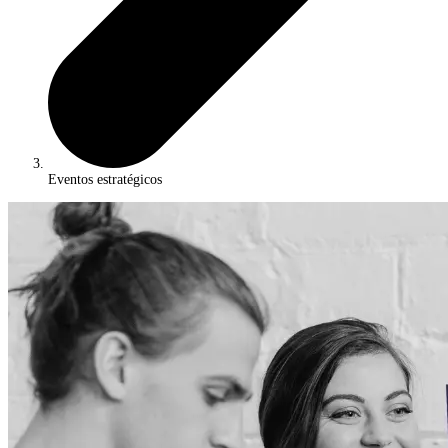
Eventos estratégicos