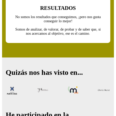
RESULTADOS
No somos los resultados que conseguimos, ¡pero nos gusta
conseguir lo mejor!
Somos de analizar, de valorar, de probar y de saber que, si
nos acercamos al objetivo, ese es el camino.
Quizás nos has visto en...
He participado en la