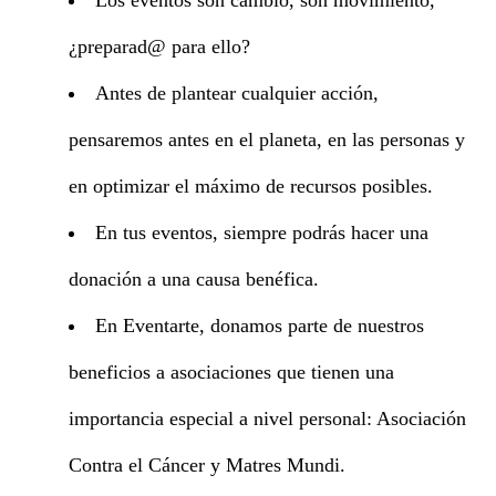
¿preparad@ para ello?
Antes de plantear cualquier acción,
pensaremos antes en el planeta, en las personas y
en optimizar el máximo de recursos posibles.
En tus eventos, siempre podrás hacer una
donación a una causa benéfica.
En Eventarte, donamos parte de nuestros
beneficios a asociaciones que tienen una
importancia especial a nivel personal: Asociación
Contra el Cáncer y Matres Mundi.