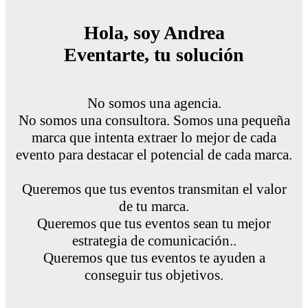
Hola, soy Andrea
Eventarte, tu solución
No somos una agencia.
No somos una consultora. Somos una pequeña
marca que intenta extraer lo mejor de cada
evento para destacar el potencial de cada marca.
Queremos que tus eventos transmitan el valor
de tu marca.
Queremos que tus eventos sean tu mejor
estrategia de comunicación..
Queremos que tus eventos te ayuden a
conseguir tus objetivos.