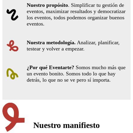
Nuestro propósito
. Simplificar tu gestión de
eventos, maximizar resultados y democratizar
los eventos, todos podemos organizar buenos
eventos.
Nuestra metodología.
Analizar, planificar,
testear y volver a empezar.
¿Por qué Eventarte?
Somos mucho más que
un evento bonito. Somos todo lo que hay
detrás, lo que no se ve pero sí importa.
Nuestro manifiesto