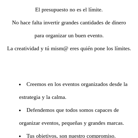
El presupuesto no es el límite.
No hace falta invertir grandes cantidades de dinero
para organizar un buen evento.
La creatividad y tú mism@ eres quién pone los límites.
Creemos en los eventos organizados desde la
estrategia y la calma.
Defendemos que todos somos capaces de
organizar eventos, pequeñas y grandes marcas.
Tus objetivos, son nuestro compromiso.