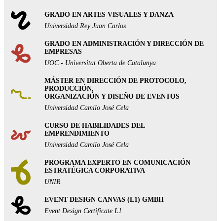
GRADO EN ARTES VISUALES Y DANZA
Universidad Rey Juan Carlos
GRADO EN ADMINISTRACIÓN Y DIRECCIÓN DE
EMPRESAS
UOC - Universitat Oberta de Catalunya
MÁSTER EN DIRECCIÓN DE PROTOCOLO,
PRODUCCIÓN,
ORGANIZACIÓN Y DISEÑO DE EVENTOS
Universidad Camilo José Cela
CURSO DE HABILIDADES DEL
EMPRENDIMIENTO
Universidad Camilo José Cela
PROGRAMA EXPERTO EN COMUNICACIÓN
ESTRATÉGICA CORPORATIVA
UNIR
EVENT DESIGN CANVAS (L1) GMBH
Event Design Certificate L1