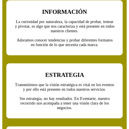
INFORMACIÓN
La curiosidad por naturaleza, la capacidad de probar, testear
y pivotar, es algo que nos caracteriza y está presente en todos
nuestros clientes.
Adoramos conocer tendencias y probar diferentes formatos
en función de lo que necesita cada marca.
ESTRATEGIA
Transmitimos que la visión estratégica es vital en los eventos
y por ello está presente en todos nuestros servicios.
Sin estrategia, no hay resultados. En Eventarte, nuestro
recorrido nos acompaña a tener una visión clara de los
negocios.