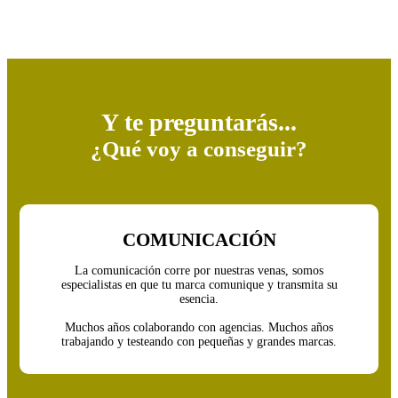
Y te preguntarás...
¿Qué voy a conseguir?
COMUNICACIÓN
La comunicación corre por nuestras venas, somos
especialistas en que tu marca comunique y transmita su
esencia.
Muchos años colaborando con agencias. Muchos años
trabajando y testeando con pequeñas y grandes marcas.