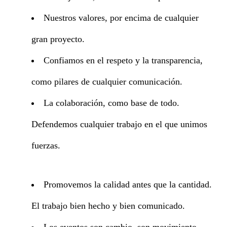
Nuestros valores, por encima de cualquier
gran proyecto.
Confiamos en el respeto y la transparencia,
como pilares de cualquier comunicación.
La colaboración, como base de todo.
Defendemos cualquier trabajo en el que unimos
fuerzas.
Promovemos la calidad antes que la cantidad.
El trabajo bien hecho y bien comunicado.
Los eventos son cambio, son movimiento,