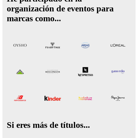
organización de eventos para
marcas como...
Si eres más de títulos...