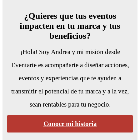
¿Quieres que tus eventos
impacten en tu marca y tus
beneficios?
¡Hola! Soy Andrea y mi misión desde
Eventarte es acompañarte a diseñar acciones,
eventos y experiencias que te ayuden a
transmitir el potencial de tu marca y a la vez,
sean rentables para tu negocio.
Conoce mi historia