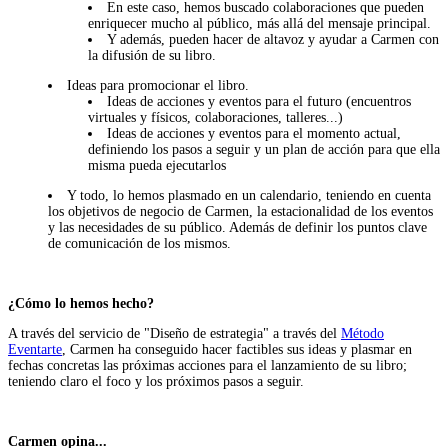
En este caso, hemos buscado colaboraciones que pueden
enriquecer mucho al público, más allá del mensaje principal.
Y además, pueden hacer de altavoz y ayudar a Carmen con
la difusión de su libro.
Ideas para promocionar el libro.
Ideas de acciones y eventos para el futuro (encuentros
virtuales y físicos, colaboraciones, talleres...)
Ideas de acciones y eventos para el momento actual,
definiendo los pasos a seguir y un plan de acción para que ella
misma pueda ejecutarlos
Y todo, lo hemos plasmado en un calendario, teniendo en cuenta
los objetivos de negocio de Carmen, la estacionalidad de los eventos
y las necesidades de su público. Además de definir los puntos clave
de comunicación de los mismos.
¿Cómo lo hemos hecho?
A través del servicio de "Diseño de estrategia" a través del
Método
Eventarte
, Carmen ha conseguido hacer factibles sus ideas y plasmar en
fechas concretas las próximas acciones para el lanzamiento de su libro;
teniendo claro el foco y los próximos pasos a seguir.
Carmen opina...