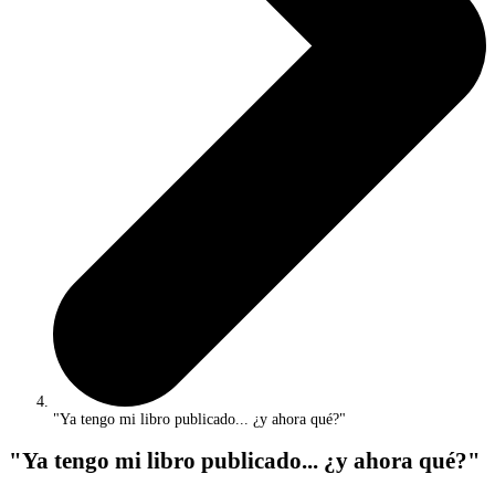
"Ya tengo mi libro publicado... ¿y ahora qué?"
"Ya tengo mi libro publicado... ¿y ahora qué?"