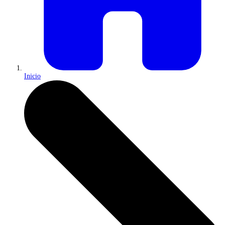
Inicio