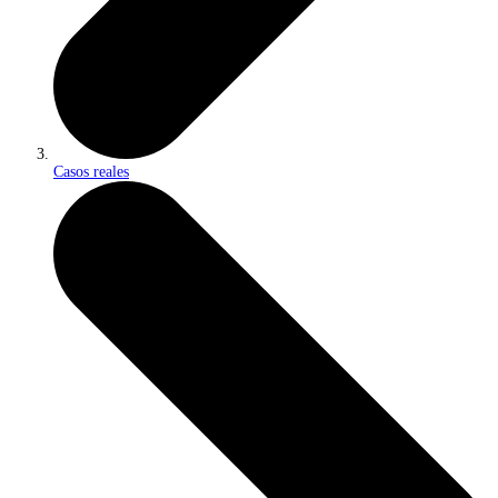
Casos reales