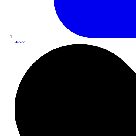
Inicio