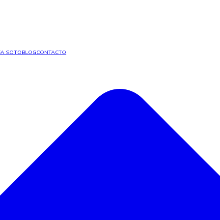
A SOTO
BLOG
CONTACTO