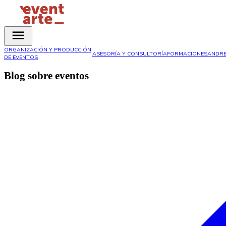
ORGANIZACIÓN Y PRODUCCIÓN
ASESORÍA Y CONSULTORÍA
FORMACIONES
ANDRE
DE EVENTOS
Blog sobre eventos