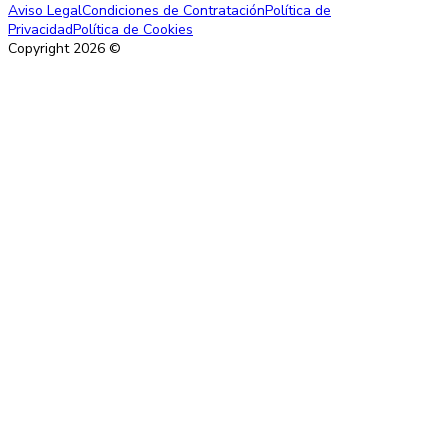
Aviso Legal
Condiciones de Contratación
Política de
Privacidad
Política de Cookies
Copyright
2026
©