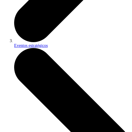
Eventos estratégicos