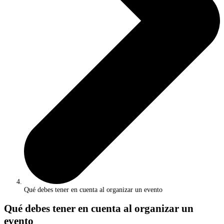
Qué debes tener en cuenta al organizar un evento
Qué debes tener en cuenta al organizar un
evento