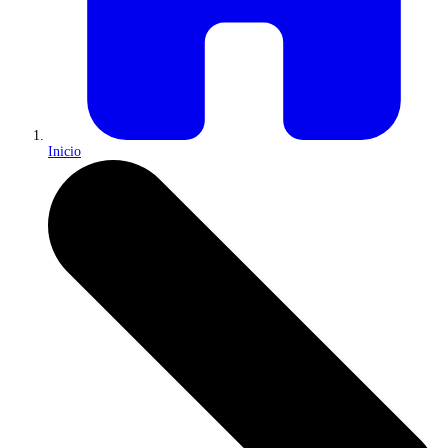
Inicio